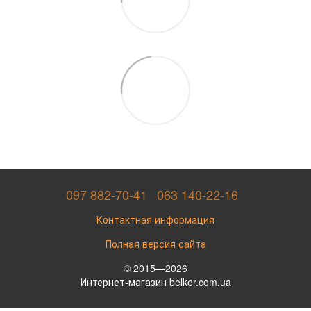
097 882-70-41
063 140-22-16
Контактная информация
Полная версия сайта
© 2015—2026
Интернет-магазин belker.com.ua