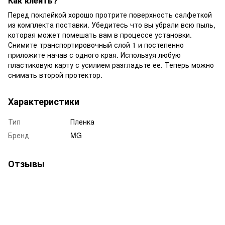
Как клеить?
Перед поклейкой хорошо протрите поверхность салфеткой
из комплекта поставки. Убедитесь что вы убрали всю пыль,
которая может помешать вам в процессе установки.
Снимите транспортировочный слой 1 и постепенно
приложите начав с одного края. Используя любую
пластиковую карту с усилием разгладьте ее. Теперь можно
снимать второй протектор.
Характеристики
Тип
Пленка
Бренд
MG
Отзывы