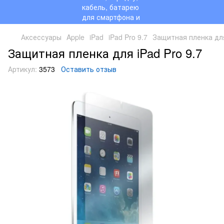
Аксессуары
Apple
iPad
iPad Pro 9.7
Защитная пленка для
Защитная пленка для iPad Pro 9.7
Артикул:
3573
Оставить отзыв