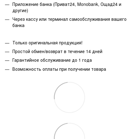
Приложение банка (Приват24, Monobank, Ощад24 и
другие)
Через кассу или терминал самообслуживания вашего
банка
Только оригинальная продукция!
Простой обмен/возврат в течение 14 дней
Гарантийное обслуживание до 1 года
Возможность оплаты при получении товара