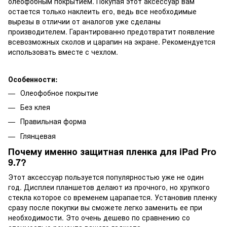
олеофобным покрытием. Покупая этот аксессуар вам
остается только наклеить его, ведь все необходимые
вырезы в отличии от аналогов уже сделаны
производителем. Гарантированно предотвратит появление
всевозможных сколов и царапин на экране. Рекомендуется
использовать вместе с чехлом.
Особенности:
Олеофобное покрытие
Без клея
Правильная форма
Глянцевая
Почему именно защитная пленка для iPad Pro
9.7?
Этот аксессуар пользуется популярностью уже не один
год. Дисплеи планшетов делают из прочного, но хрупкого
стекла которое со временем царапается. Установив пленку
сразу после покупки вы сможете легко заменить ее при
необходимости. Это очень дешево по сравнению со