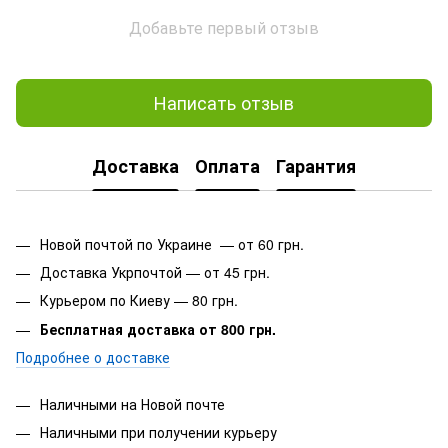
Добавьте первый отзыв
Написать отзыв
Доставка
Оплата
Гарантия
Новой почтой по Украине — от 60 грн.
Доставка Укрпочтой — от 45 грн.
Курьером по Киеву — 80 грн.
Бесплатная доставка от 800 грн.
Подробнее о доставке
Наличными на Новой почте
Наличными при получении курьеру