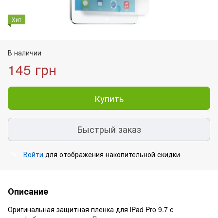
Хит
В наличии
145 грн
Купить
Быстрый заказ
Войти
для отображения накопительной скидки
%
Описание
Оригинальная защитная пленка для iPad Pro 9.7 с