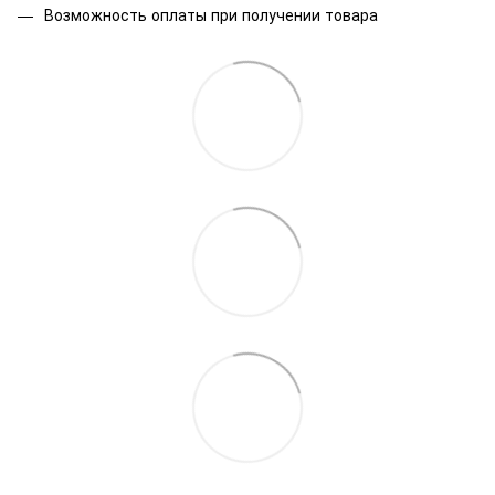
Возможность оплаты при получении товара