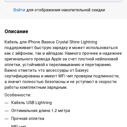
Войти
для отображения накопительной скидки
%
Описание
Кабель для iPhone Baseus Crystal Shine Lightning
поддерживает быструю зарядку и может использоваться
как с айфоном, так и айпадом. Намного прочнее и надежнее
оригинального провода Apple за счет плотной нейлоновой
оплетки, устойчивой к переламыванию и перетиранию.
Важно отметить что аксессуары от Базеус
сертифицированы и имеют MFi чип проверки подлинности,
а значит полностью безопасны и не уступают в скорости
работы комплектным зарядным.
Особенности:
Кабель USB Lightning
Оптимальная длина 1.2 метра
Прочная оплетка
MFi чип