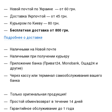
Новой почтой по Украине — от 60 грн.
Доставка Укрпочтой — от 45 грн.
Курьером по Киеву — 80 грн.
Бесплатная доставка от 800 грн.
Подробнее о доставке
Наличными на Новой почте
Наличными при получении курьеру
Приложение банка (Приват24, Monobank, Ощад24 и
другие)
Через кассу или терминал самообслуживания вашего
банка
Только оригинальная продукция!
Простой обмен/возврат в течение 14 дней
Гарантийное обслуживание до 1 года