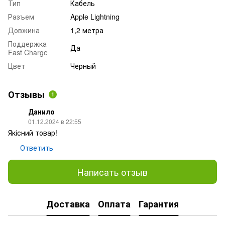
Тип
Кабель
Разъем
Apple Lightning
Довжина
1,2 метра
Поддержка
Да
Fast Charge
Цвет
Черный
Отзывы
1
Данило
01.12.2024 в 22:55
Якісний товар!
Ответить
Написать отзыв
Доставка
Оплата
Гарантия