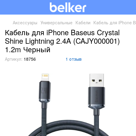
Аксессуары
Универсальные
Кабели
Кабель для iPhone B
Кабель для iPhone Baseus Crystal
Shine Lightning 2.4A (CAJY000001)
1.2m Черный
Артикул:
18756
1 отзыв