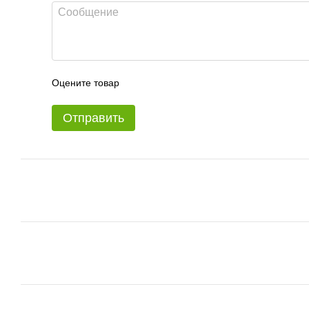
Оцените товар
Отправить