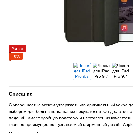
Акция
−8%
Описание
С уверенностью можем утверждать что оригинальный чехол для
выбором для большинства наших покупателей. Он достаточн
падений, имеет удобную подставку и изготовлен из качествен
главное преимущество - узнаваемый фирменный дизайн Apple 