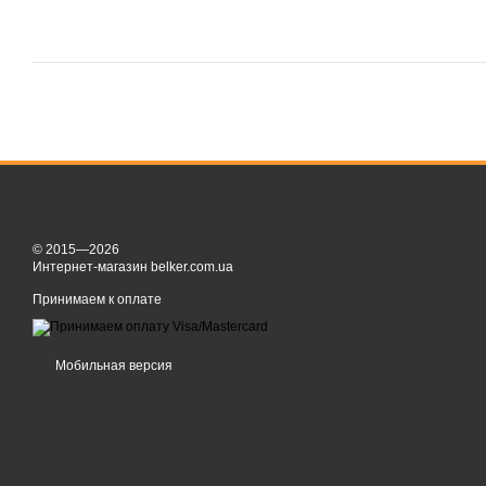
© 2015—2026
Интернет-магазин belker.com.ua
Принимаем к оплате
Мобильная версия