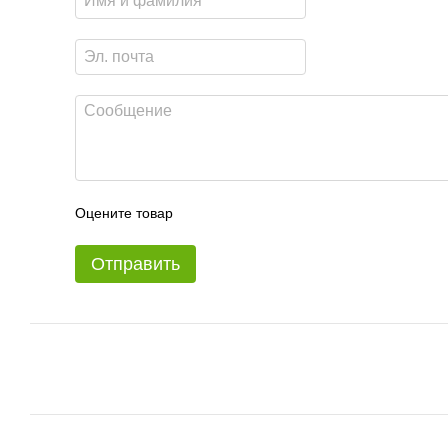
Оцените товар
Отправить