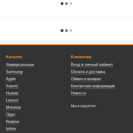
Каталог
Клиентам
Универсальные
Вход в личный кабинет
Samsung
Оплата и доставка
Apple
Обмен и возврат
Xiaomi
Контактная информация
Huawei
Новости
Lenovo
Мы в соцсетях
Motorola
Oppo
Realme
Infinix