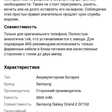
необходимости. Также не стоит перегревать, ронять,
мочить или на долго оставлять его на морозе. Соблюдение
этих простых правил значительно продлит срок службы
изделия.
Совместимость
Только для оригинального телефона. Полностью
аналогична той, что устанавливается с завода. Для
подзарядки АКБ рекомендуем использовать только
фирменные кабели и блоки питания или качественные
сторонние с током до двух ампер.
Характеристики
Тип
Аккумуляторная батарея
Бренд
Samsung
Производитель
Сторонний производитель
Емкость
2600 mAh
Совместимость
Samsung Galaxy Grand 2 G7102
Гарантийный