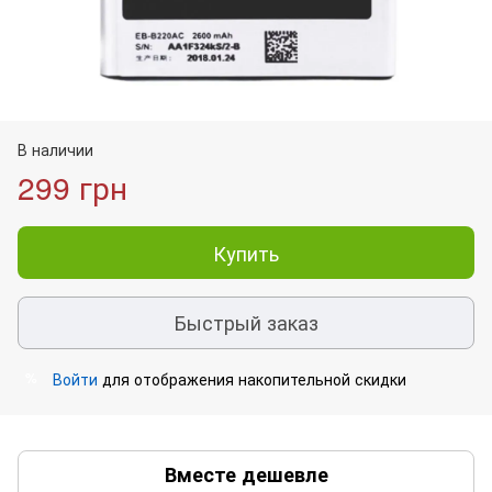
В наличии
299 грн
Купить
Быстрый заказ
Войти
для отображения накопительной скидки
%
Вместе дешевле