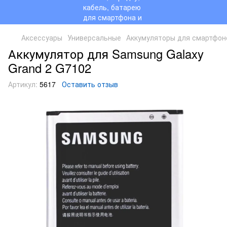
Аксессуары
Универсальные
Аккумуляторы для смартфон
Аккумулятор для Samsung Galaxy
Grand 2 G7102
Артикул:
5617
Оставить отзыв