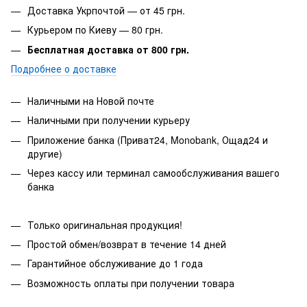
Доставка Укрпочтой — от 45 грн.
Курьером по Киеву — 80 грн.
Бесплатная доставка от 800 грн.
Подробнее о доставке
Наличными на Новой почте
Наличными при получении курьеру
Приложение банка (Приват24, Monobank, Ощад24 и
другие)
Через кассу или терминал самообслуживания вашего
банка
Только оригинальная продукция!
Простой обмен/возврат в течение 14 дней
Гарантийное обслуживание до 1 года
Возможность оплаты при получении товара