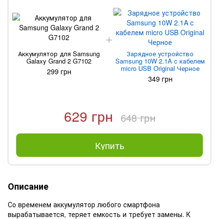
Аккумулятор для Samsung
Зарядное устройство
Galaxy Grand 2 G7102
Samsung 10W 2.1A c кабелем
micro USB Original Черное
299 грн
349 грн
629 грн
648 грн
Купить
Описание
Со временем аккумулятор любого смартфона
вырабатывается, теряет емкость и требует замены. К