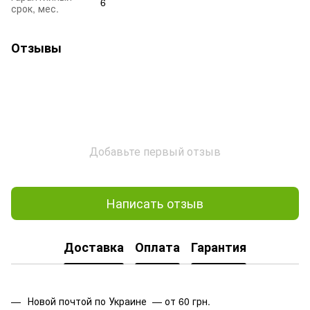
6
срок, мес.
Отзывы
Добавьте первый отзыв
Написать отзыв
Доставка
Оплата
Гарантия
Новой почтой по Украине — от 60 грн.