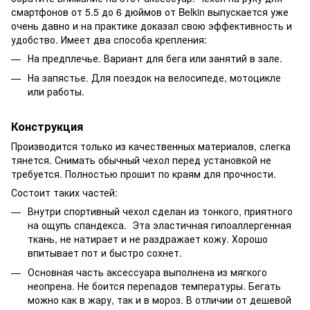
смартфонов от 5.5 до 6 дюймов от Belkin выпускается уже
очень давно и на практике доказал свою эффективность и
удобство. Имеет два способа крепления:
На предплечье. Вариант для бега или занятий в зале.
На запястье. Для поездок на велосипеде, мотоцикле
или работы.
Конструкция
Производится только из качественных материалов, слегка
тянется. Снимать обычный чехол перед установкой не
требуется. Полностью прошит по краям для прочности.
Состоит таких частей:
Внутри спортивный чехол сделан из тонкого, приятного
на ощупь спандекса. Эта эластичная гипоаллергенная
ткань, не натирает и не раздражает кожу. Хорошо
впитывает пот и быстро сохнет.
Основная часть аксессуара выполнена из мягкого
неопрена. Не боится перепадов температуры. Бегать
можно как в жару, так и в мороз. В отличии от дешевой