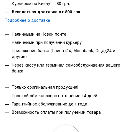
Курьером по Киеву — 80 грн.
Бесплатная доставка от 800 грн.
Подробнее о доставке
Наличными на Новой почте
Наличными при получении курьеру
Приложение банка (Приват24, Monobank, Ощад24 и
другие)
Через кассу или терминал самообслуживания вашего
банка
Только оригинальная продукция!
Простой обмен/возврат в течение 14 дней
Гарантийное обслуживание до 1 года
Возможность оплаты при получении товара