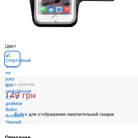
Цвет
Нет в наличии
149 грн
Войти
для отображения накопительной скидки
%
Описание