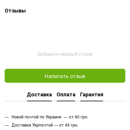
Отзывы
Добавьте первый отзыв
Написать отзыв
Доставка
Оплата
Гарантия
Новой почтой по Украине — от 60 грн.
Доставка Укрпочтой — от 45 грн.