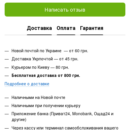
Написать отзыв
Доставка
Оплата
Гарантия
Новой почтой по Украине — от 60 грн.
Доставка Укрпочтой — от 45 грн.
Курьером по Киеву — 80 грн.
Бесплатная доставка от 800 грн.
Подробнее о доставке
Наличными на Новой почте
Наличными при получении курьеру
Приложение банка (Приват24, Monobank, Ощад24 и
другие)
Через кассу или терминал самообслуживания вашего