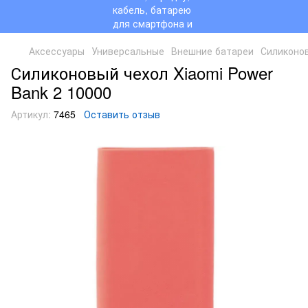
Аксессуары
Универсальные
Внешние батареи
Силиконов
Силиконовый чехол Xiaomi Power
Bank 2 10000
Артикул:
7465
Оставить отзыв