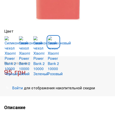
Цвет
Нет в наличии
95 грн
Войти
для отображения накопительной скидки
%
Описание