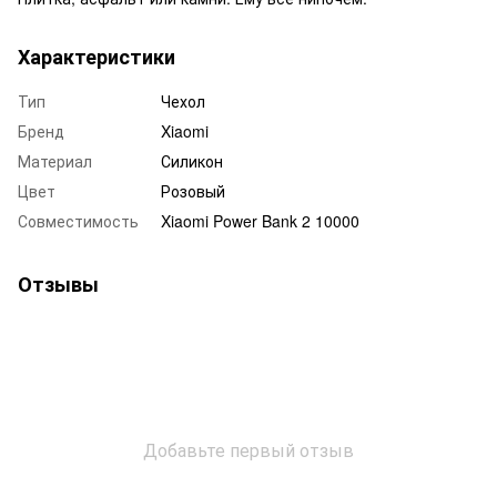
Характеристики
Тип
Чехол
Бренд
Xiaomi
Материал
Силикон
Цвет
Розовый
Совместимость
Xiaomi Power Bank 2 10000
Отзывы
Добавьте первый отзыв