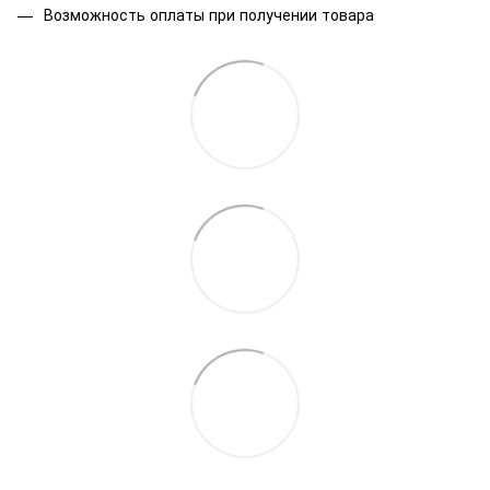
Возможность оплаты при получении товара