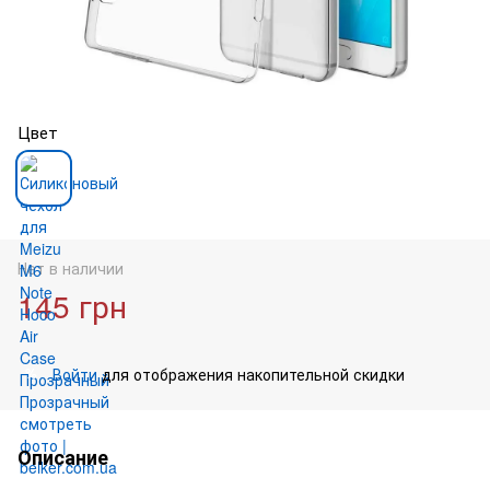
Цвет
Нет в наличии
145 грн
Войти
для отображения накопительной скидки
%
Описание