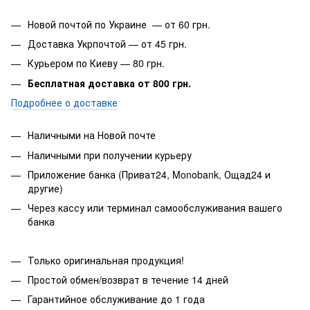
Новой почтой по Украине — от 60 грн.
Доставка Укрпочтой — от 45 грн.
Курьером по Киеву — 80 грн.
Бесплатная доставка от 800 грн.
Подробнее о доставке
Наличными на Новой почте
Наличными при получении курьеру
Приложение банка (Приват24, Monobank, Ощад24 и
другие)
Через кассу или терминал самообслуживания вашего
банка
Только оригинальная продукция!
Простой обмен/возврат в течение 14 дней
Гарантийное обслуживание до 1 года