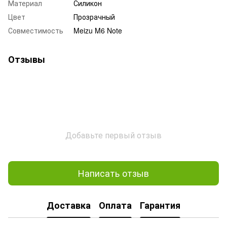
Материал
Силикон
Цвет
Прозрачный
Совместимость
Meizu M6 Note
Отзывы
Добавьте первый отзыв
Написать отзыв
Доставка
Оплата
Гарантия