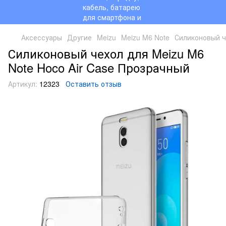
Аксессуары
Другие
Meizu
Meizu M6 Note
Силиконовый ч
Силиконовый чехол для Meizu M6
Note Hoco Air Case Прозрачный
Артикул:
12323
Оставить отзыв