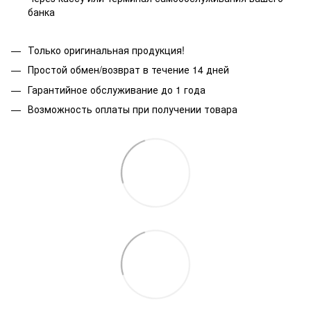
банка
Только оригинальная продукция!
Простой обмен/возврат в течение 14 дней
Гарантийное обслуживание до 1 года
Возможность оплаты при получении товара