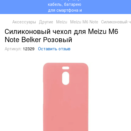
Аксессуары
Другие
Meizu
Meizu M6 Note
Силиконовый ч
Силиконовый чехол для Meizu M6
Note Belker Розовый
Артикул:
12329
Оставить отзыв