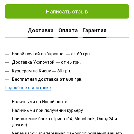
Написать отзыв
Доставка
Оплата
Гарантия
Новой почтой по Украине — от 60 грн.
Доставка Укрпочтой — от 45 грн.
Курьером по Киеву — 80 грн.
Бесплатная доставка от 800 грн.
Подробнее о доставке
Наличными на Новой почте
Наличными при получении курьеру
Приложение банка (Приват24, Monobank, Ощад24 и
другие)
Через кассу или терминал самообслуживания вашего