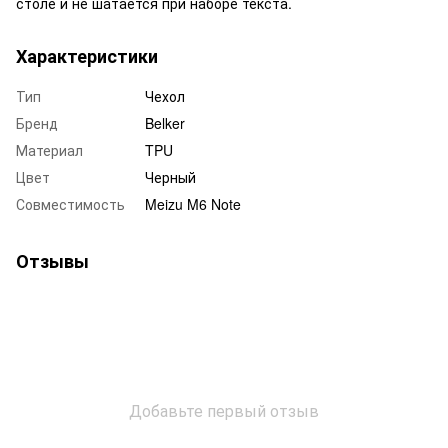
столе и не шатается при наборе текста.
Характеристики
Тип
Чехол
Бренд
Belker
Материал
TPU
Цвет
Черный
Совместимость
Meizu M6 Note
Отзывы
Добавьте первый отзыв