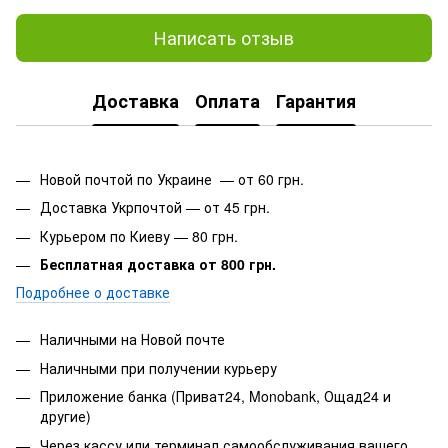
Написать отзыв
Доставка
Оплата
Гарантия
Новой почтой по Украине — от 60 грн.
Доставка Укрпочтой — от 45 грн.
Курьером по Киеву — 80 грн.
Бесплатная доставка от 800 грн.
Подробнее о доставке
Наличными на Новой почте
Наличными при получении курьеру
Приложение банка (Приват24, Monobank, Ощад24 и
другие)
Через кассу или терминал самообслуживания вашего