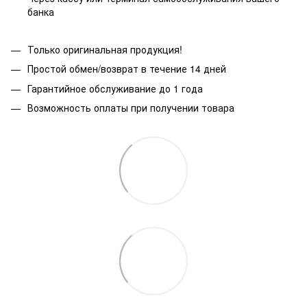
банка
Только оригинальная продукция!
Простой обмен/возврат в течение 14 дней
Гарантийное обслуживание до 1 года
Возможность оплаты при получении товара