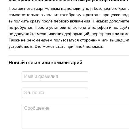
Поставляется заряженным на половину для безопасного хран
самостоятельно выполнит калибровку и разгон в процессе под
выполнить сразу после первого включения. Никаких дополнит
потребуется. Просто установите, включите телефон и пользуй
не допускайте механических деформаций, перегрева или зам
Также не рекомендуем пользоваться сторонним или вышедши
устройством. Это может стать причиной поломки.
Новый отзыв или комментарий