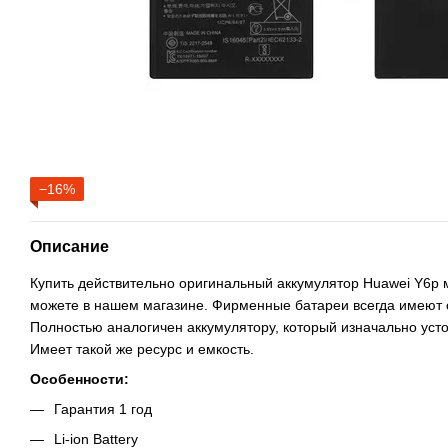
−16%
Описание
Купить действительно оригинальный аккумулятор Huawei Y6p
можете в нашем магазине. Фирменные батареи всегда имеют 
Полностью аналогичен аккумулятору, который изначально уст
Имеет такой же ресурс и емкость.
Особенности:
Гарантия 1 год
Li-ion Battery