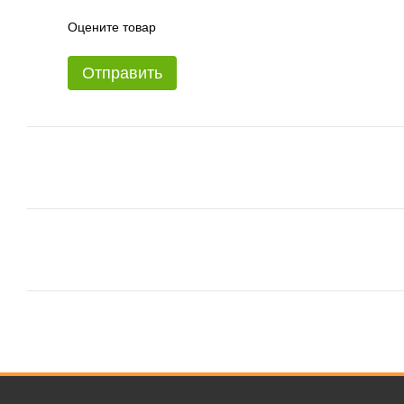
Оцените товар
Отправить