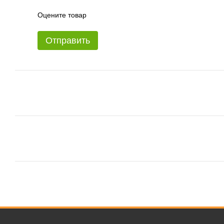
Оцените товар
Отправить