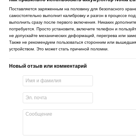
Поставляется заряженным на половину для безопасного хран
самостоятельно выполнит калибровку и разгон в процессе под
выполнить сразу после первого включения. Никаких дополнит
потребуется. Просто установите, включите телефон и пользуй
не допускайте механических деформаций, перегрева или зам
Также не рекомендуем пользоваться сторонним или вышедши
устройством. Это может стать причиной поломки.
Новый отзыв или комментарий