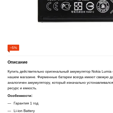
−5%
Описание
Купить действительно оригинальный аккумулятор Nokia Lumia
нашем магазине. Фирменные батареи всегда имеют свежую да
аналогичен аккумулятору, который изначально устонавливалс
ресурс и емкость.
Особенности:
Гарантия 1 год
Li-ion Battery